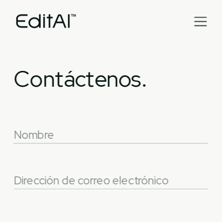
Contáctenos.