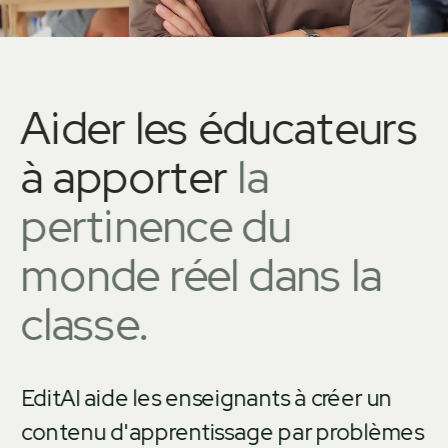
Aider les éducateurs 
à apporter 
la 
pertinence du 
monde réel dans la 
classe.
EditAI aide les enseignants à créer un 
contenu d'apprentissage par problèmes 